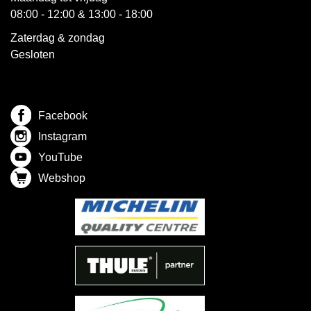
08:00 - 12:00 & 13:00 - 18:00
Zaterdag & zondag
Gesloten
Facebook
Instagram
YouTube
Webshop