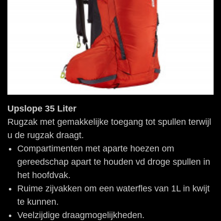
Upslope 35 Liter
Rugzak met gemakkelijke toegang tot spullen terwijl
u de rugzak draagt.
Compartimenten met aparte hoezen om
gereedschap apart te houden vd droge spullen in
het hoofdvak.
Ruime zijvakken om een waterfles van 1L in kwijt
te kunnen.
Veelzijdige draagmogelijkheden.