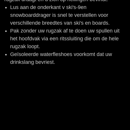
Lus aan de onderkant v ski's-9en
snowboarddrager is snel te verstellen voor
verschillende breedtes van ski's en boards.
Pak zonder uw rugzak af te doen uw spullen uit
het hoofdvak via een ritssluiting die om de hele
rugzak loopt.
Geïsoleerde waterfleshoes voorkomt dat uw
drinkslang bevriest.