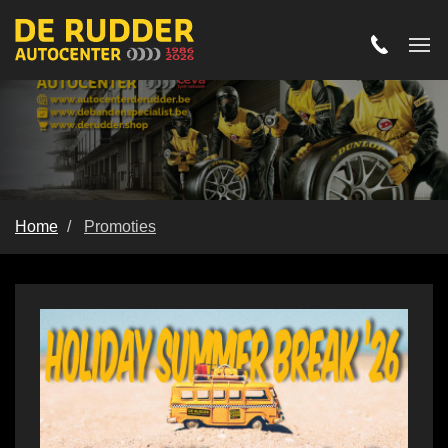
Home
Promoties
Promoties!