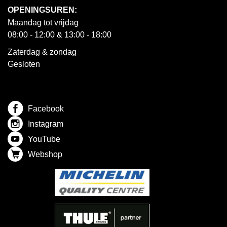
OPENINGSUREN:
Maandag tot vrijdag
08:00 - 12:00 & 13:00 - 18:00
Zaterdag & zondag
Gesloten
Facebook
Instagram
YouTube
Webshop