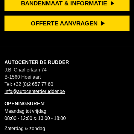
BANDENMAAT & INFORMATIE
OFFERTE AANVRAGEN
AUTOCENTER DE RUDDER
J.B. Charlierlaan 74
B-1560 Hoeilaart
Tel:
+32 (0)2 657 77 60
info@autocenterderudder.be
OPENINGSUREN:
Maandag tot vrijdag
08:00 - 12:00 & 13:00 - 18:00
Zaterdag & zondag