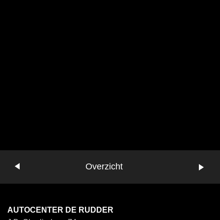
Vorige
Overzicht
Volgende
AUTOCENTER DE RUDDER