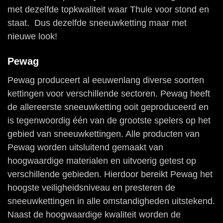
met dezelfde topkwaliteit waar Thule voor stond en
staat. Dus dezelfde sneeuwketting maar met
nieuwe look!
Pewag
Pewag produceert al eeuwenlang diverse soorten
kettingen voor verschillende sectoren. Pewag heeft
de allereerste sneeuwketting ooit geproduceerd en
is tegenwoordig één van de grootste spelers op het
gebied van sneeuwkettingen. Alle producten van
Pewag worden uitsluitend gemaakt van
hoogwaardige materialen en uitvoerig getest op
verschillende gebieden. Hierdoor bereikt Pewag het
hoogste veiligheidsniveau en presteren de
sneeuwkettingen in alle omstandigheden uitstekend.
Naast de hoogwaardige kwaliteit worden de