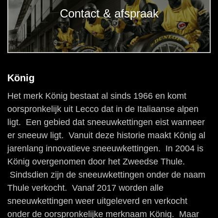
Contact & afspraak
König
Het merk König bestaat al sinds 1966 en komt
oorspronkelijk uit Lecco dat in de Italiaanse alpen
ligt. Een gebied dat sneeuwkettingen eist wanneer
er sneeuw ligt. Vanuit deze historie maakt König al
jarenlang innovatieve sneeuwkettingen. In 2004 is
König overgenomen door het Zweedse Thule.
Sindsdien zijn de sneeuwkettingen onder de naam
Thule verkocht. Vanaf 2017 worden alle
sneeuwkettingen weer uitgeleverd en verkocht
onder de oorspronkelijke merknaam König. Maar