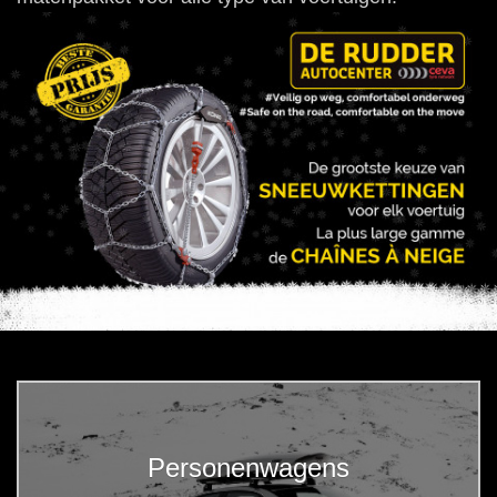
Personenwagens