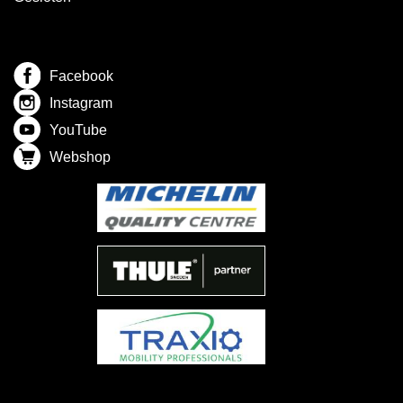
Facebook
Instagram
YouTube
Webshop