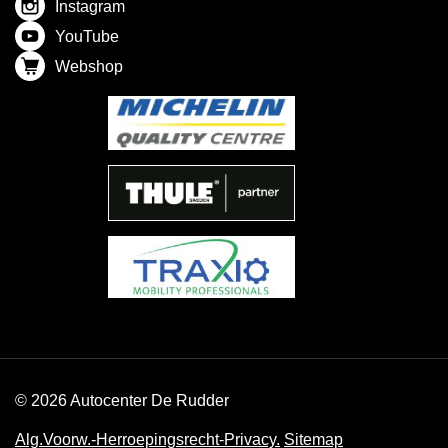
Instagram
YouTube
Webshop
© 2026 Autocenter De Rudder
Alg.Voorw.-Herroepingsrecht-Privacy.
Sitemap