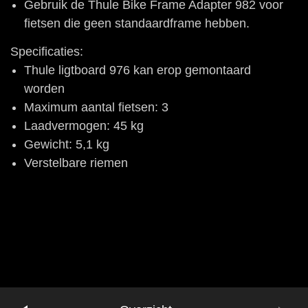
Gebruik de Thule Bike Frame Adapter 982 voor
fietsen die geen standaardframe hebben.
Specificaties:
Thule ligtboard 976 kan erop gemontaard
worden
Maximum aantal fietsen: 3
Laadvermogen: 45 kg
Gewicht: 5,1 kg
Verstelbare riemen