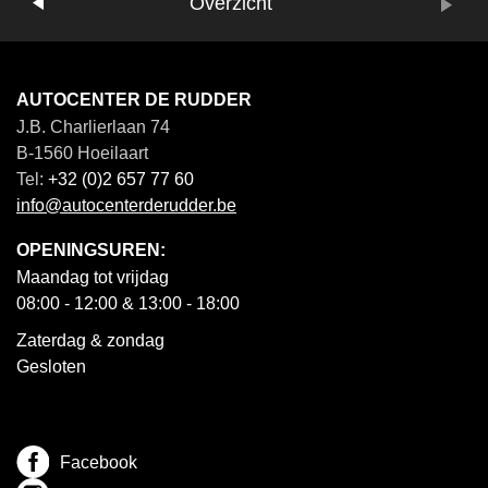
Vorige
Overzicht
Volgende
AUTOCENTER DE RUDDER
J.B. Charlierlaan 74
B-1560 Hoeilaart
Tel:
+32 (0)2 657 77 60
info@autocenterderudder.be
OPENINGSUREN:
Maandag tot vrijdag
08:00 - 12:00 & 13:00 - 18:00
Zaterdag & zondag
Gesloten
Facebook