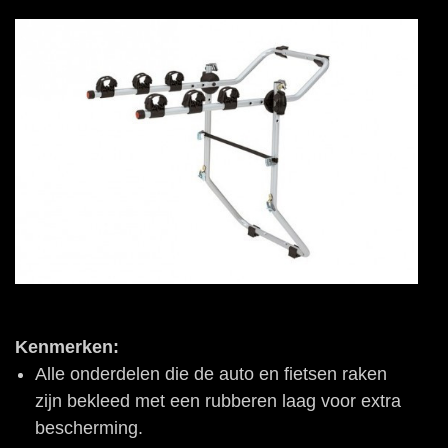
Kenmerken:
Alle onderdelen die de auto en fietsen raken
zijn bekleed met een rubberen laag voor extra
bescherming.