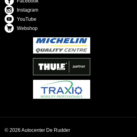
Facebook
Instagram
YouTube
Webshop
© 2026 Autocenter De Rudder