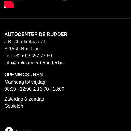
AUTOCENTER DE RUDDER
J.B. Charlierlaan 74
B-1560 Hoeilaart
Tel:
+32 (0)2 657 77 60
info@autocenterderudder.be
OPENINGSUREN:
Maandag tot vrijdag
08:00 - 12:00 & 13:00 - 18:00
Zaterdag & zondag
Gesloten