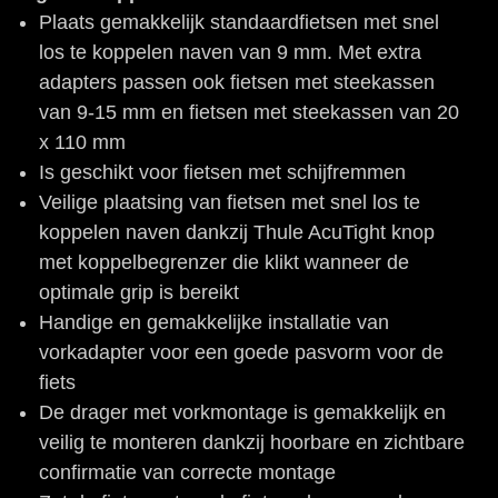
Plaats gemakkelijk standaardfietsen met snel
los te koppelen naven van 9 mm. Met extra
adapters passen ook fietsen met steekassen
van 9-15 mm en fietsen met steekassen van 20
x 110 mm
Is geschikt voor fietsen met schijfremmen
Veilige plaatsing van fietsen met snel los te
koppelen naven dankzij Thule AcuTight knop
met koppelbegrenzer die klikt wanneer de
optimale grip is bereikt
Handige en gemakkelijke installatie van
vorkadapter voor een goede pasvorm voor de
fiets
De drager met vorkmontage is gemakkelijk en
veilig te monteren dankzij hoorbare en zichtbare
confirmatie van correcte montage