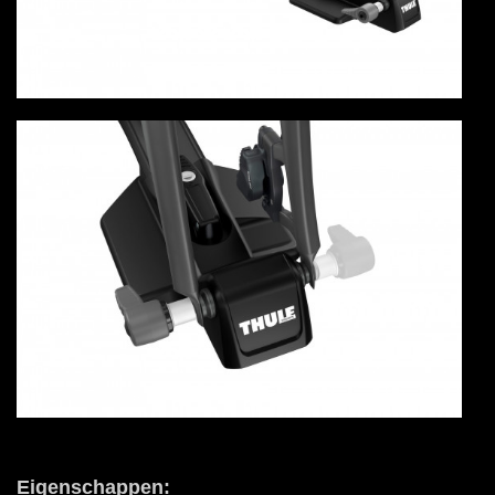
Eigenschappen: