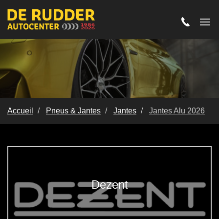
Accueil
Pneus & Jantes
Jantes
Jantes Alu 2026
Jantes Alu 2026
Dezent