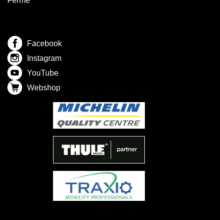
Fermé
Facebook
Instagram
YouTube
Webshop