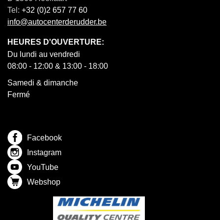
Tel:
+32 (0)2 657 77 60
info@autocenterderudder.be
HEURES D'OUVERTURE:
Du lundi au vendredi
08:00 - 12:00 & 13:00 - 18:00
Samedi & dimanche
Fermé
Facebook
Instagram
YouTube
Webshop