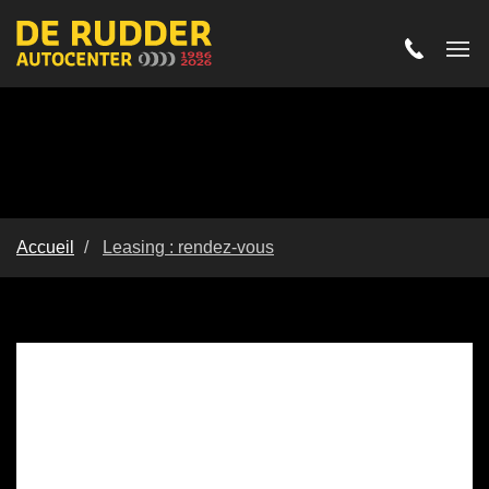
Accueil
Leasing : rendez-vous
Leasing : rendez-vous